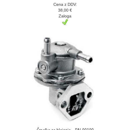
Cena z DDV:
38,00 €
Zaloga