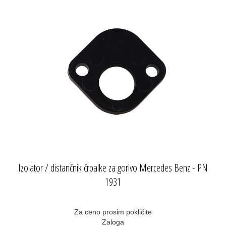
Izolator / distančnik črpalke za gorivo Mercedes Benz - PN
1931
Za ceno prosim pokličite
Zaloga