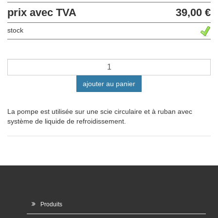
prix avec TVA
39,00 €
stock
ajouter au panier
La pompe est utilisée sur une scie circulaire et à ruban avec
système de liquide de refroidissement.
Produits