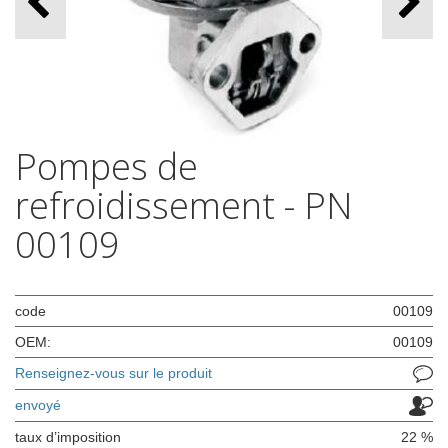
Pompes de
refroidissement - PN
00109
code
00109
OEM:
00109
Renseignez-vous sur le produit
envoyé
taux d’imposition
22 %