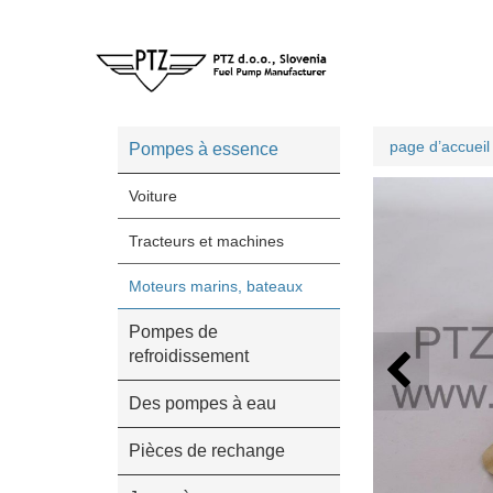
page d’accueil
Pompes à essence
Voiture
Tracteurs et machines
Moteurs marins, bateaux
Pompes de
refroidissement
Des pompes à eau
Pièces de rechange