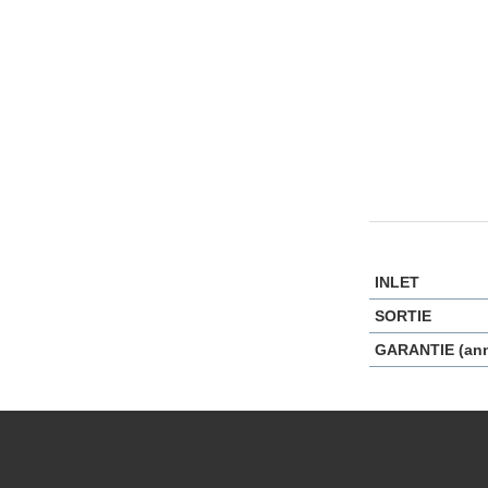
INLET
SORTIE
GARANTIE (an