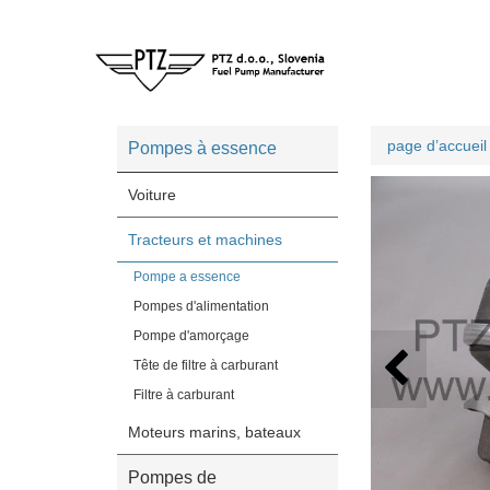
page d’accueil
Pompes à essence
Voiture
Tracteurs et machines
Pompe a essence
Pompes d'alimentation
Pompe d'amorçage
Tête de filtre à carburant
Filtre à carburant
Moteurs marins, bateaux
Pompes de