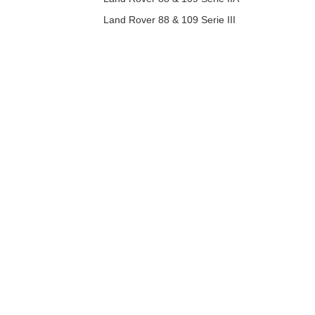
Land Rover 88 & 109 Serie III