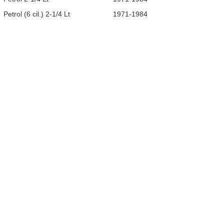
Petrol (6 cil.) 2-1/4 Lt
1971-1984