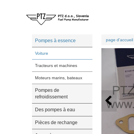
page d’accueil
Pompes à essence
Voiture
Tracteurs et machines
Moteurs marins, bateaux
Pompes de
refroidissement
Des pompes à eau
Pièces de rechange