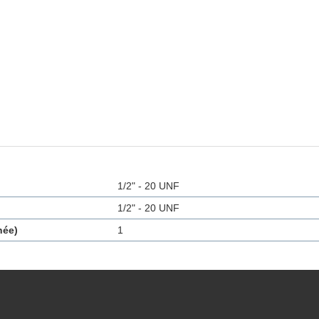
1/2" - 20 UNF
1/2" - 20 UNF
née)
1