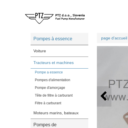
page d’accueil
Pompes à essence
Voiture
Tracteurs et machines
Pompe a essence
Pompes d'alimentation
Pompe d'amorçage
Tête de filtre à carburant
Filtre à carburant
Moteurs marins, bateaux
Pompes de