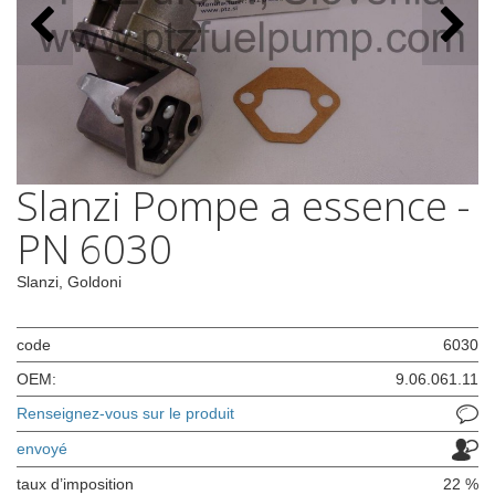
Slanzi Pompe a essence -
PN 6030
Slanzi, Goldoni
code
6030
OEM:
9.06.061.11
Renseignez-vous sur le produit
envoyé
taux d’imposition
22 %