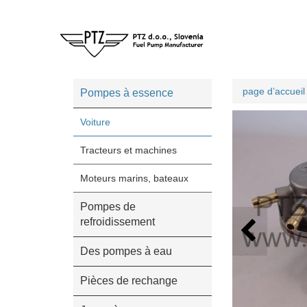
page d’accueil
Pompes à essence
Voiture
Tracteurs et machines
Moteurs marins, bateaux
Pompes de
refroidissement
Des pompes à eau
Pièces de rechange