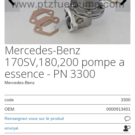
Mercedes-Benz
170SV,180,200 pompe a
essence - PN 3300
Mercedes-Benz
code
3300
OEM:
0000913401
Renseignez-vous sur le produit
envoyé