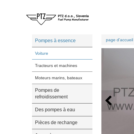
page d’accueil
Pompes à essence
Voiture
Tracteurs et machines
Moteurs marins, bateaux
Pompes de
refroidissement
Des pompes à eau
Pièces de rechange