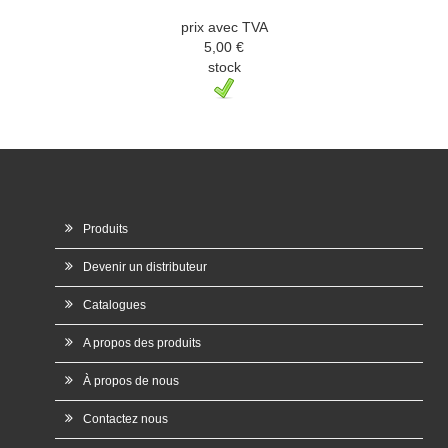
prix avec TVA
5,00 €
stock
Produits
Devenir un distributeur
Catalogues
A propos des produits
À propos de nous
Contactez nous