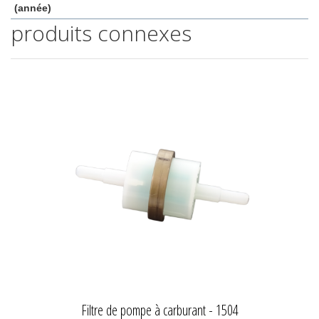
(année)
produits connexes
Filtre de pompe à carburant - 1504