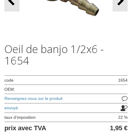
Oeil de banjo 1/2x6 -
1654
code
1654
OEM:
Renseignez-vous sur le produit
envoyé
taux d’imposition
22 %
prix avec TVA
1,95 €