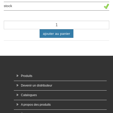
stock
ajouter au panier
Produits
Devenir un distributeur
Catalogues
A propos des produits