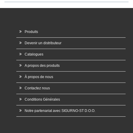
Produits
Devenir un distributeur
Catalogues
A propos des produits
À propos de nous
Contactez nous
Conditions Générales
Notre partenariat avec SIGURNO-ST D.O.O.