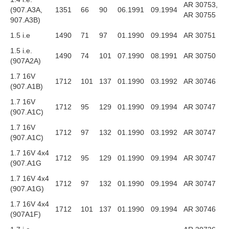
AR 30753,
(907.A3A,
1351
66
90
06.1991
09.1994
AR 30755
907.A3B)
1.5 i.e
1490
71
97
01.1990
09.1994
AR 30751
1.5 i.e.
1490
74
101
07.1990
08.1991
AR 30750
(907A2A)
1.7 16V
1712
101
137
01.1990
03.1992
AR 30746
(907.A1B)
1.7 16V
1712
95
129
01.1990
09.1994
AR 30747
(907.A1C)
1.7 16V
1712
97
132
01.1990
03.1992
AR 30747
(907.A1C)
1.7 16V 4x4
1712
95
129
01.1990
09.1994
AR 30747
(907.A1G
1.7 16V 4x4
1712
97
132
01.1990
09.1994
AR 30747
(907.A1G)
1.7 16V 4x4
1712
101
137
01.1990
09.1994
AR 30746
(907A1F)